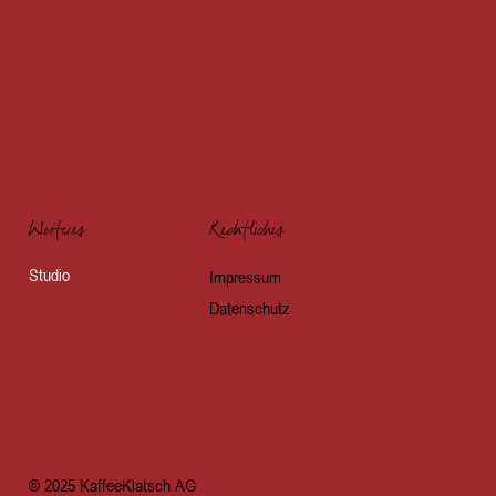
Weiteres
Rechtliches
Studio
Impressum
Datenschutz
© 2025 KaffeeKlatsch AG