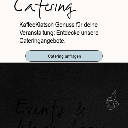
Catering
KaffeeKlatsch Genuss für deine
Veranstaltung: Entdecke unsere
Cateringangebote.
Catering anfragen
Events &