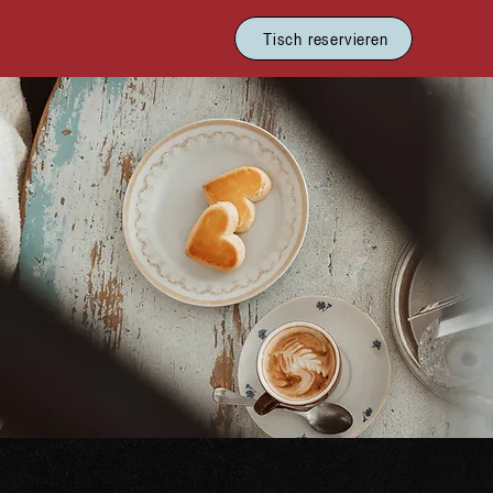
Tisch reservieren