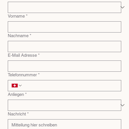
Vorname
*
Nachname
*
E-Mail Adresse
*
Telefonnummer
*
Anliegen
*
Nachricht
*