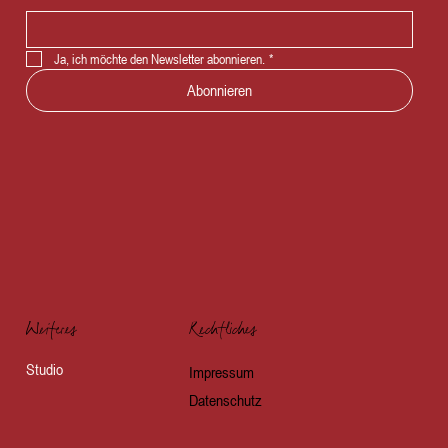
Ja, ich möchte den Newsletter abonnieren.
*
Abonnieren
Weiteres
Rechtliches
Studio
Impressum
Datenschutz